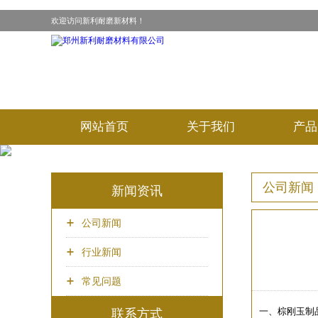
欢迎访问新利耐磨新材料！
网站首页
关于我们
产品
公司新闻
新闻资讯
公司新闻

行业新闻

常见问题

一、棕刚玉制
联系方式