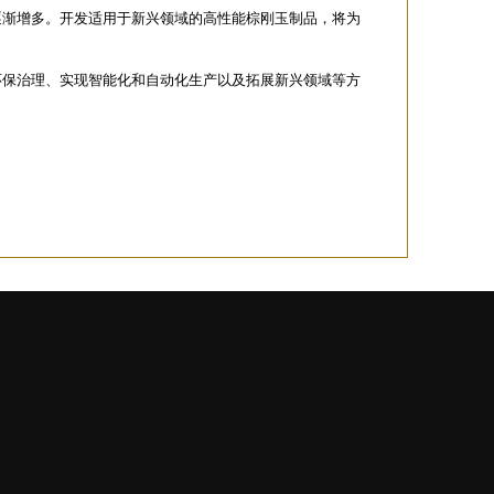
逐渐增多。开发适用于新兴领域的高性能棕刚玉制品，将为
环保治理、实现智能化和自动化生产以及拓展新兴领域等方