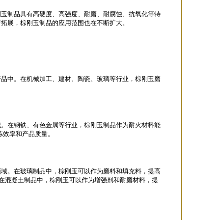
刚玉制品具有高硬度、高强度、耐磨、耐腐蚀、抗氧化等特
断拓展，棕刚玉制品的应用范围也在不断扩大。
产品中。在机械加工、建材、陶瓷、玻璃等行业，棕刚玉磨
域。在钢铁、有色金属等行业，棕刚玉制品作为耐火材料能
炼效率和产品质量。
领域。在玻璃制品中，棕刚玉可以作为磨料和填充料，提高
;在混凝土制品中，棕刚玉可以作为增强剂和耐磨材料，提