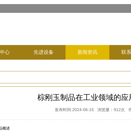
中心
先进设备
新闻资讯
联
棕刚玉制品在工业领域的应
发布时间:2024-06-15 浏览量：912
品概述