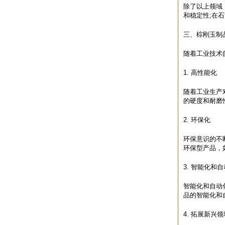
除了以上领域
和稳定性;在
三、棕刚玉制
随着工业技术
1. 高性能化
随着工业生产
的硬度和耐磨
2. 环保化
环保意识的不
环保型产品，
3. 智能化和
智能化和自动
品的智能化和
4. 拓展新兴领