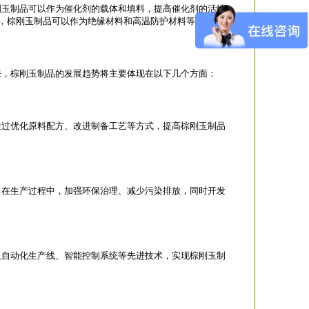
刚玉制品可以作为催化剂的载体和填料，提高催化剂的活性
域，棕刚玉制品可以作为绝缘材料和高温防护材料等。
来，棕刚玉制品的发展趋势将主要体现在以下几个方面：
通过优化原料配方、改进制备工艺等方式，提高棕刚玉制品
。在生产过程中，加强环保治理、减少污染排放，同时开发
人自动化生产线、智能控制系统等先进技术，实现棕刚玉制