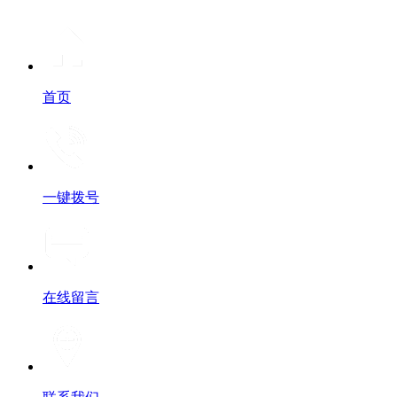
首页
一键拨号
在线留言