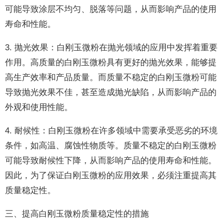
可能导致涂层不均匀、脱落等问题，从而影响产品的使用
寿命和性能。
3. 抛光效果：白刚玉微粉在抛光领域的应用中发挥着重要
作用。高质量的白刚玉微粉具有更好的抛光效果，能够提
高生产效率和产品质量。而质量不稳定的白刚玉微粉可能
导致抛光效果不佳，甚至造成抛光缺陷，从而影响产品的
外观和使用性能。
4. 耐候性：白刚玉微粉在许多领域中需要承受恶劣的环境
条件，如高温、腐蚀性物质等。质量不稳定的白刚玉微粉
可能导致耐候性下降，从而影响产品的使用寿命和性能。
因此，为了保证白刚玉微粉的应用效果，必须注重提高其
质量稳定性。
三、提高白刚玉微粉质量稳定性的措施