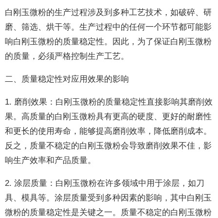
白刚玉微粉的生产过程涉及到多种工艺技术，如破碎、研
磨、筛选、烘干等。生产过程中的任何一个环节都可能影
响白刚玉微粉的质量稳定性。因此，为了保证白刚玉微粉
的质量，必须严格控制生产工艺。
二、质量稳定性对应用效果的影响
1. 磨削效果：白刚玉微粉的质量稳定性直接影响其磨削效
果。高质量的白刚玉微粉具有更高的硬度、更好的耐磨性
和更长的使用寿命，能够提高磨削效率，降低磨削成本。
反之，质量不稳定的白刚玉微粉会导致磨削效果不佳，影
响生产效率和产品质量。
2. 涂层质量：白刚玉微粉在许多领域中用于涂层，如刀
具、模具等。涂层质量受到多种因素的影响，其中白刚玉
微粉的质量稳定性是关键之一。质量不稳定的白刚玉微粉