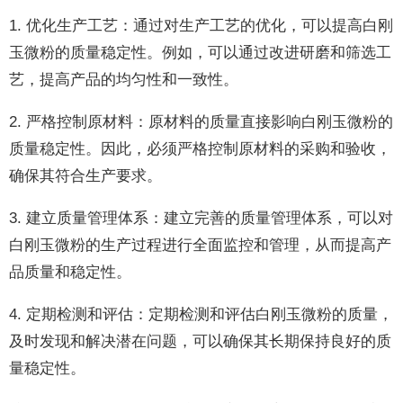
1. 优化生产工艺：通过对生产工艺的优化，可以提高白刚
玉微粉的质量稳定性。例如，可以通过改进研磨和筛选工
艺，提高产品的均匀性和一致性。
2. 严格控制原材料：原材料的质量直接影响白刚玉微粉的
质量稳定性。因此，必须严格控制原材料的采购和验收，
确保其符合生产要求。
3. 建立质量管理体系：建立完善的质量管理体系，可以对
白刚玉微粉的生产过程进行全面监控和管理，从而提高产
品质量和稳定性。
4. 定期检测和评估：定期检测和评估白刚玉微粉的质量，
及时发现和解决潜在问题，可以确保其长期保持良好的质
量稳定性。