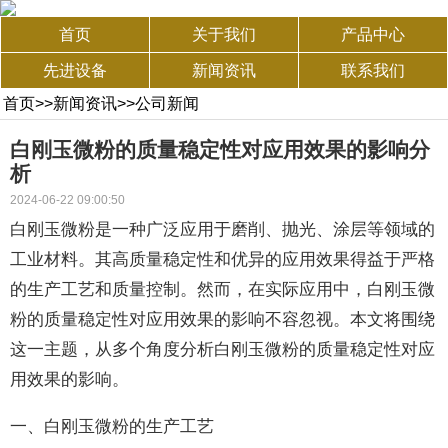
首页
关于我们
产品中心
先进设备
新闻资讯
联系我们
首页
>>
新闻资讯
>>
公司新闻
白刚玉微粉的质量稳定性对应用效果的影响分
析
2024-06-22 09:00:50
白刚玉微粉是一种广泛应用于磨削、抛光、涂层等领域的
工业材料。其高质量稳定性和优异的应用效果得益于严格
的生产工艺和质量控制。然而，在实际应用中，白刚玉微
粉的质量稳定性对应用效果的影响不容忽视。本文将围绕
这一主题，从多个角度分析白刚玉微粉的质量稳定性对应
用效果的影响。
一、白刚玉微粉的生产工艺