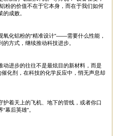
化铝粉的价值不在于它本身，而在于我们如何
菜的成败。
氧化铝粉的“精准设计”——需要什么性能，
到的方式，继续推动科技进步。
推动进步的往往不是最炫目的新材料，而是
的催化剂，在科技的化学反应中，悄无声息却
守护着天上的飞机、地下的管线，或者你口
“幕后英雄”。