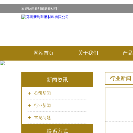
欢迎访问新利耐磨新材料！
网站首页
关于我们
产品
行业新闻
新闻资讯
公司新闻

行业新闻

常见问题

联系方式