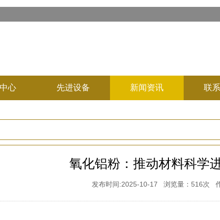
中心
先进设备
新闻资讯
联
氧化铝粉：推动材料科学
发布时间:2025-10-17 浏览量：516